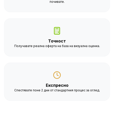
почивате.
Точност
Получавате реална оферта на база на визуална оценка.
Експресно
Спестявате поне 2 дни от стандартния процес за оглед.