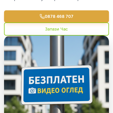
0878 468 707
Запази Час